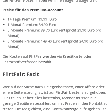
Die FlirtFair Kosten haben wir Ihnen folgend aufgeführt.
Preise für den Premium-Account
14 Tage Premium: 19,99 Euro
1 Monat Premium: 34,90 Euro
3 Monate Premium: 89,70 Euro (entspricht 29,90 Euro pro
Monat)
6 Monate Premium: 149,40 Euro (entspricht 24,90 Euro pro
Monat)
Die Kosten auf FlirtFair werden via Kreditkarte oder
Lastschriftverfahren bezahlt.
FlirtFair: Fazit
Wer auf der Suche nach Gelegenheitssex, einer Affäre oder
einem Seitensprung ist, ist auf FlirtFair bestens aufgehoben.
Für Frauen ist hier alles kostenlos, Männer müssen nur
geringe Gebühren bezahlen, um mit Frauen in den Kontakt zu
treten. Die Möglichkeit, eine Kontaktanzeige aufzugeben, ist