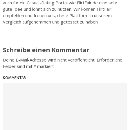
auch für ein Casual-Dating Portal wie FlirtFair.de eine sehr
gute Idee und lohnt sich zu nutzen. Wir können FlirtFair
empfehlen und freuen uns, diese Plattform in unserem
Vergleich aufgenommen und getestet zu haben.
Schreibe einen Kommentar
Deine E-Mail-Adresse wird nicht veröffentlicht.
Erforderliche
Felder sind mit
*
markiert
KOMMENTAR