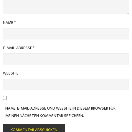
NAME
*
E-MAIL-ADRESSE
*
WEBSITE
NAME, E-MAIL-ADRESSE UND WEBSITE IN DIESEM BROWSER FÜR
MEINEN NÄCHSTEN KOMMENTAR SPEICHERN.