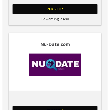
ZUR SEITE!
Bewertung lesen!
Nu-Date.com