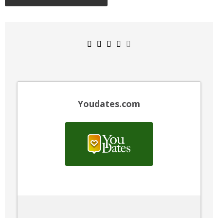
Youdates.com