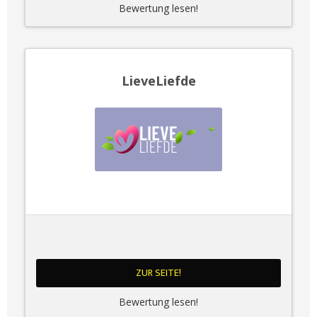
Bewertung lesen!
LieveLiefde
ZUR SEITE!
Bewertung lesen!