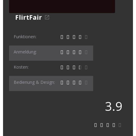
FlirtFair
Funktionen:
Anmeldung:
Kosten:
Bedienung & Design:
3.9