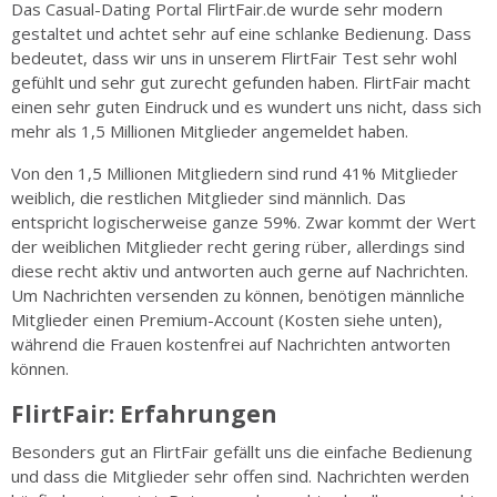
Das Casual-Dating Portal FlirtFair.de wurde sehr modern
gestaltet und achtet sehr auf eine schlanke Bedienung. Dass
bedeutet, dass wir uns in unserem FlirtFair Test sehr wohl
gefühlt und sehr gut zurecht gefunden haben. FlirtFair macht
einen sehr guten Eindruck und es wundert uns nicht, dass sich
mehr als 1,5 Millionen Mitglieder angemeldet haben.
Von den 1,5 Millionen Mitgliedern sind rund 41% Mitglieder
weiblich, die restlichen Mitglieder sind männlich. Das
entspricht logischerweise ganze 59%. Zwar kommt der Wert
der weiblichen Mitglieder recht gering rüber, allerdings sind
diese recht aktiv und antworten auch gerne auf Nachrichten.
Um Nachrichten versenden zu können, benötigen männliche
Mitglieder einen Premium-Account (Kosten siehe unten),
während die Frauen kostenfrei auf Nachrichten antworten
können.
FlirtFair: Erfahrungen
Besonders gut an FlirtFair gefällt uns die einfache Bedienung
und dass die Mitglieder sehr offen sind. Nachrichten werden