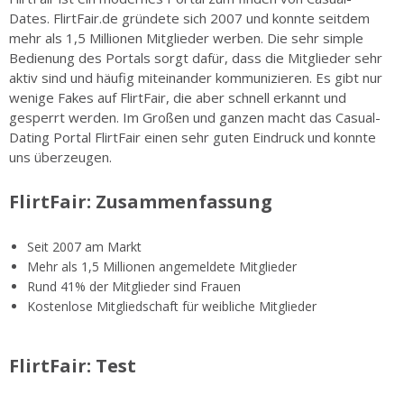
Dates. FlirtFair.de gründete sich 2007 und konnte seitdem
mehr als 1,5 Millionen Mitglieder werben. Die sehr simple
Bedienung des Portals sorgt dafür, dass die Mitglieder sehr
aktiv sind und häufig miteinander kommunizieren. Es gibt nur
wenige Fakes auf FlirtFair, die aber schnell erkannt und
gesperrt werden. Im Großen und ganzen macht das Casual-
Dating Portal FlirtFair einen sehr guten Eindruck und konnte
uns überzeugen.
FlirtFair: Zusammenfassung
Seit 2007 am Markt
Mehr als 1,5 Millionen angemeldete Mitglieder
Rund 41% der Mitglieder sind Frauen
Kostenlose Mitgliedschaft für weibliche Mitglieder
FlirtFair: Test