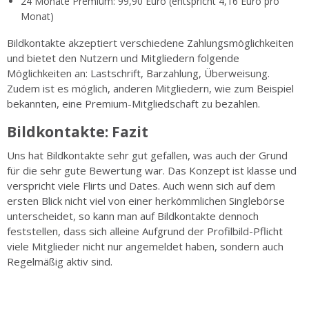
24 Monate Premium: 99,90 Euro (entspricht 4,16 Euro pro
Monat)
Bildkontakte akzeptiert verschiedene Zahlungsmöglichkeiten
und bietet den Nutzern und Mitgliedern folgende
Möglichkeiten an: Lastschrift, Barzahlung, Überweisung.
Zudem ist es möglich, anderen Mitgliedern, wie zum Beispiel
bekannten, eine Premium-Mitgliedschaft zu bezahlen.
Bildkontakte: Fazit
Uns hat Bildkontakte sehr gut gefallen, was auch der Grund
für die sehr gute Bewertung war. Das Konzept ist klasse und
verspricht viele Flirts und Dates. Auch wenn sich auf dem
ersten Blick nicht viel von einer herkömmlichen Singlebörse
unterscheidet, so kann man auf Bildkontakte dennoch
feststellen, dass sich alleine Aufgrund der Profilbild-Pflicht
viele Mitglieder nicht nur angemeldet haben, sondern auch
Regelmäßig aktiv sind.