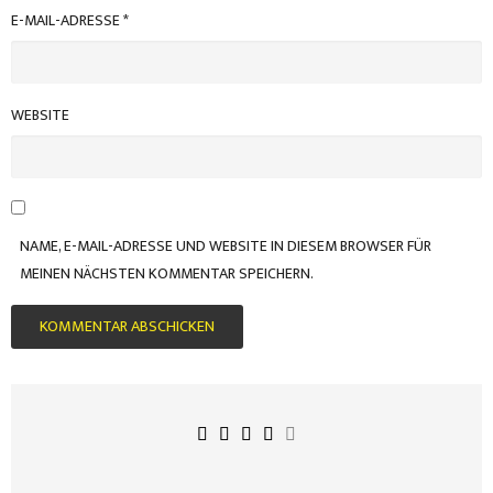
E-MAIL-ADRESSE
*
WEBSITE
NAME, E-MAIL-ADRESSE UND WEBSITE IN DIESEM BROWSER FÜR
MEINEN NÄCHSTEN KOMMENTAR SPEICHERN.