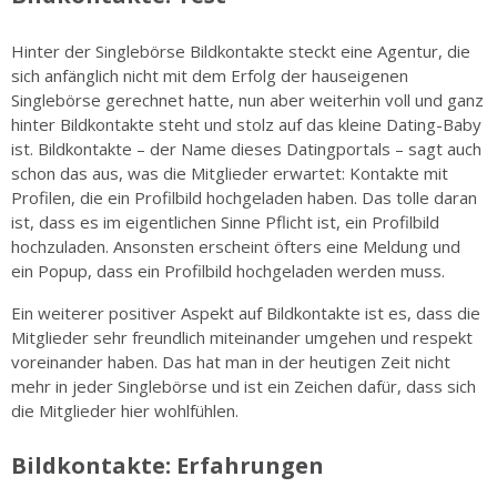
Hinter der Singlebörse Bildkontakte steckt eine Agentur, die
sich anfänglich nicht mit dem Erfolg der hauseigenen
Singlebörse gerechnet hatte, nun aber weiterhin voll und ganz
hinter Bildkontakte steht und stolz auf das kleine Dating-Baby
ist. Bildkontakte – der Name dieses Datingportals – sagt auch
schon das aus, was die Mitglieder erwartet: Kontakte mit
Profilen, die ein Profilbild hochgeladen haben. Das tolle daran
ist, dass es im eigentlichen Sinne Pflicht ist, ein Profilbild
hochzuladen. Ansonsten erscheint öfters eine Meldung und
ein Popup, dass ein Profilbild hochgeladen werden muss.
Ein weiterer positiver Aspekt auf Bildkontakte ist es, dass die
Mitglieder sehr freundlich miteinander umgehen und respekt
voreinander haben. Das hat man in der heutigen Zeit nicht
mehr in jeder Singlebörse und ist ein Zeichen dafür, dass sich
die Mitglieder hier wohlfühlen.
Bildkontakte: Erfahrungen