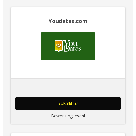
Youdates.com
ZUR SEITE!
Bewertung lesen!