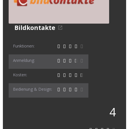
Bildkontakte
Funktionen:
Anmeldung:
Kosten:
Bedienung & Design:
4