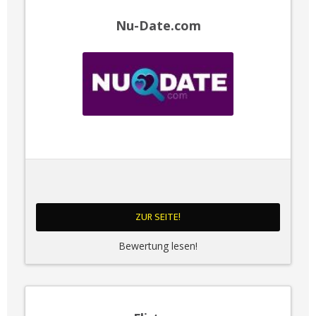
Nu-Date.com
ZUR SEITE!
Bewertung lesen!