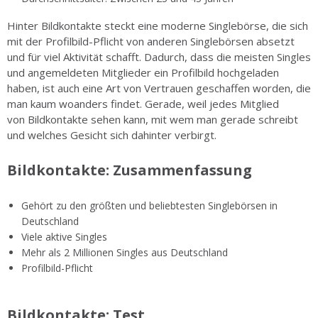
Hinter Bildkontakte steckt eine moderne Singlebörse, die sich
mit der Profilbild-Pflicht von anderen Singlebörsen absetzt
und für viel Aktivität schafft. Dadurch, dass die meisten Singles
und angemeldeten Mitglieder ein Profilbild hochgeladen
haben, ist auch eine Art von Vertrauen geschaffen worden, die
man kaum woanders findet. Gerade, weil jedes Mitglied
von Bildkontakte sehen kann, mit wem man gerade schreibt
und welches Gesicht sich dahinter verbirgt.
Bildkontakte: Zusammenfassung
Gehört zu den größten und beliebtesten Singlebörsen in
Deutschland
Viele aktive Singles
Mehr als 2 Millionen Singles aus Deutschland
Profilbild-Pflicht
Bildkontakte: Test