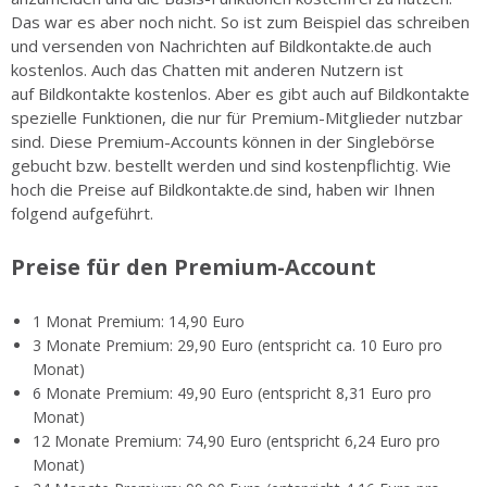
Das war es aber noch nicht. So ist zum Beispiel das schreiben
und versenden von Nachrichten auf Bildkontakte.de auch
kostenlos. Auch das Chatten mit anderen Nutzern ist
auf Bildkontakte kostenlos. Aber es gibt auch auf Bildkontakte
spezielle Funktionen, die nur für Premium-Mitglieder nutzbar
sind. Diese Premium-Accounts können in der Singlebörse
gebucht bzw. bestellt werden und sind kostenpflichtig. Wie
hoch die Preise auf Bildkontakte.de sind, haben wir Ihnen
folgend aufgeführt.
Preise für den Premium-Account
1 Monat Premium: 14,90 Euro
3 Monate Premium: 29,90 Euro (entspricht ca. 10 Euro pro
Monat)
6 Monate Premium: 49,90 Euro (entspricht 8,31 Euro pro
Monat)
12 Monate Premium: 74,90 Euro (entspricht 6,24 Euro pro
Monat)