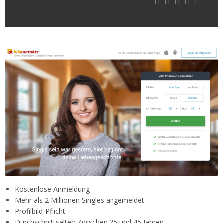
Kostenlose Anmeldung
Mehr als 2 Millionen Singles angemeldet
Profilbild-Pflicht
Durchschnittsalter: Zwischen 25 und 45 Jahren