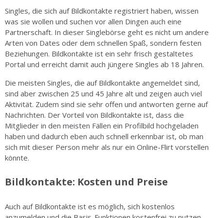
Singles, die sich auf Bildkontakte registriert haben, wissen
was sie wollen und suchen vor allen Dingen auch eine
Partnerschaft. In dieser Singlebörse geht es nicht um andere
Arten von Dates oder dem schnellen Spaß, sondern festen
Beziehungen. Bildkontakte ist ein sehr frisch gestaltetes
Portal und erreicht damit auch jüngere Singles ab 18 Jahren.
Die meisten Singles, die auf Bildkontakte angemeldet sind,
sind aber zwischen 25 und 45 Jahre alt und zeigen auch viel
Aktivität. Zudem sind sie sehr offen und antworten gerne auf
Nachrichten. Der Vorteil von Bildkontakte ist, dass die
Mitglieder in den meisten Fällen ein Profilbild hochgeladen
haben und dadurch eben auch schnell erkennbar ist, ob man
sich mit dieser Person mehr als nur ein Online-Flirt vorstellen
könnte.
Bildkontakte: Kosten und Preise
Auch auf Bildkontakte ist es möglich, sich kostenlos
anzumelden und die Basis-Funktionen kostenfrei zu nutzen.