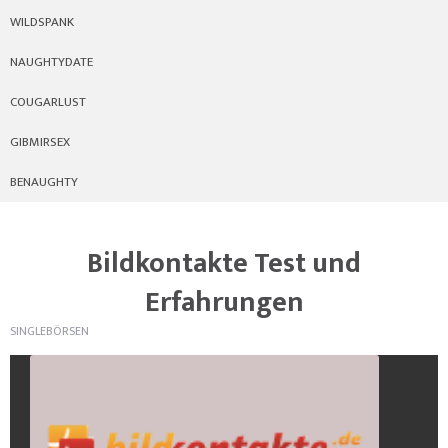
WILDSPANK
NAUGHTYDATE
COUGARLUST
GIBMIRSEX
BENAUGHTY
Bildkontakte Test und
Erfahrungen
SINGLEBÖRSEN