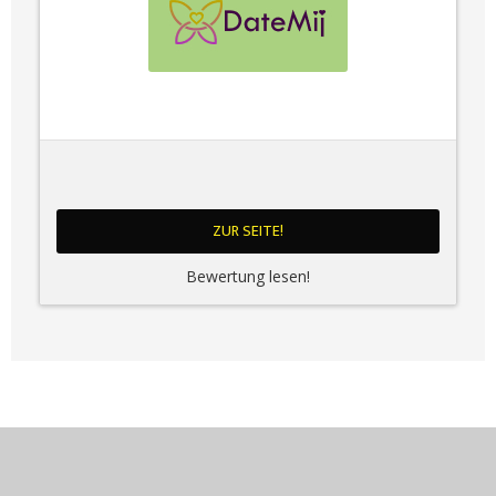
ZUR SEITE!
Bewertung lesen!