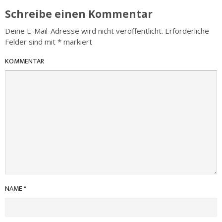
Schreibe einen Kommentar
Deine E-Mail-Adresse wird nicht veröffentlicht.
Erforderliche
Felder sind mit
*
markiert
KOMMENTAR
NAME
*